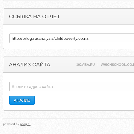
ССЫЛКА НА ОТЧЕТ
АНАЛИЗ САЙТА
102VISA.RU
WHICHSCHOOL.CO.
powered by
prlog.ru