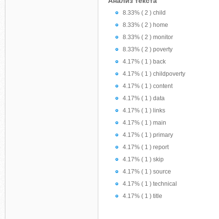
Анализ текста
8.33% ( 2 ) child
8.33% ( 2 ) home
8.33% ( 2 ) monitor
8.33% ( 2 ) poverty
4.17% ( 1 ) back
4.17% ( 1 ) childpoverty
4.17% ( 1 ) content
4.17% ( 1 ) data
4.17% ( 1 ) links
4.17% ( 1 ) main
4.17% ( 1 ) primary
4.17% ( 1 ) report
4.17% ( 1 ) skip
4.17% ( 1 ) source
4.17% ( 1 ) technical
4.17% ( 1 ) title