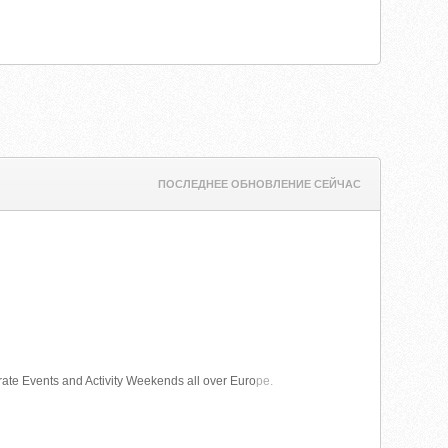
ПОСЛЕДНЕЕ ОБНОВЛЕНИЕ СЕЙЧАС
e Events and Activity Weekends all over Euro
pe.