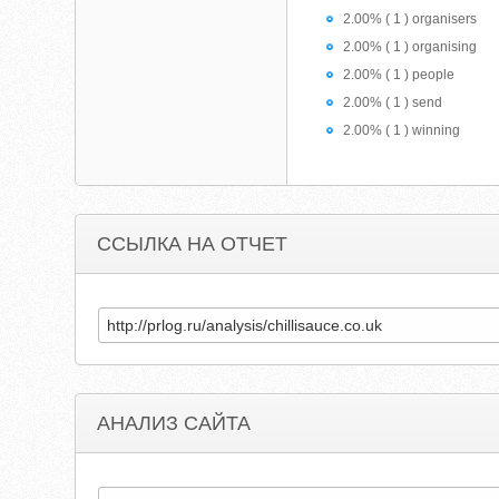
2.00% ( 1 ) organisers
2.00% ( 1 ) organising
2.00% ( 1 ) people
2.00% ( 1 ) send
2.00% ( 1 ) winning
ССЫЛКА НА ОТЧЕТ
АНАЛИЗ САЙТА