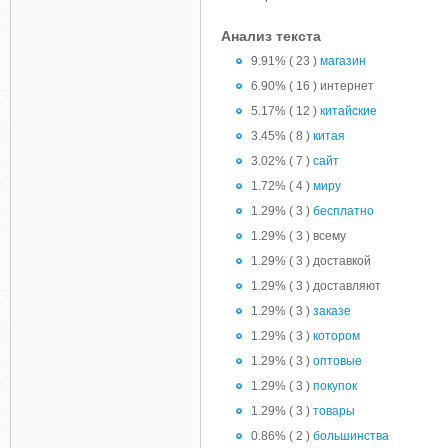
Анализ текста
9.91% ( 23 )
магазин
6.90% ( 16 ) интернет
5.17% ( 12 )
китайские
3.45% ( 8 )
китая
3.02% ( 7 )
сайт
1.72% ( 4 )
миру
1.29% ( 3 )
бесплатно
1.29% ( 3 ) всему
1.29% ( 3 ) доставкой
1.29% ( 3 ) доставляют
1.29% ( 3 )
заказе
1.29% ( 3 )
котором
1.29% ( 3 )
оптовые
1.29% ( 3 )
покупок
1.29% ( 3 )
товары
0.86% ( 2 )
большинства