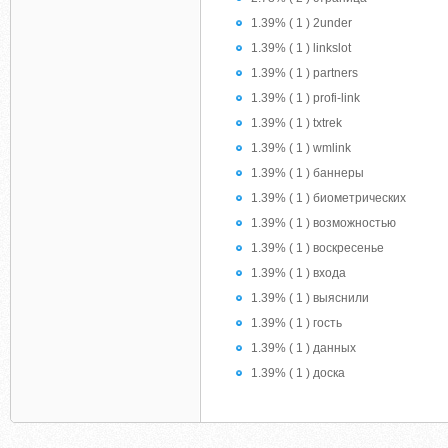
1.39% ( 1 ) 2under
1.39% ( 1 ) linkslot
1.39% ( 1 ) partners
1.39% ( 1 ) profi-link
1.39% ( 1 ) txtrek
1.39% ( 1 ) wmlink
1.39% ( 1 ) баннеры
1.39% ( 1 ) биометрических
1.39% ( 1 ) возможностью
1.39% ( 1 ) воскресенье
1.39% ( 1 ) входа
1.39% ( 1 ) выяснили
1.39% ( 1 ) гость
1.39% ( 1 ) данных
1.39% ( 1 ) доска