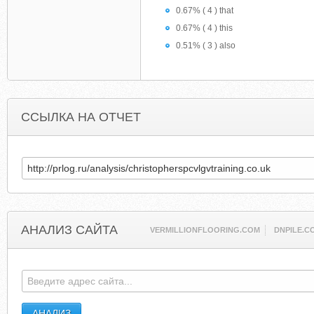
0.67% ( 4 ) that
0.67% ( 4 ) this
0.51% ( 3 ) also
ССЫЛКА НА ОТЧЕТ
АНАЛИЗ САЙТА
VERMILLIONFLOORING.COM
DNPILE.C