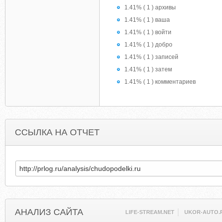
1.41% ( 1 ) архивы
1.41% ( 1 ) ваша
1.41% ( 1 ) войти
1.41% ( 1 ) добро
1.41% ( 1 ) записей
1.41% ( 1 ) затем
1.41% ( 1 ) комментариев
ССЫЛКА НА ОТЧЕТ
АНАЛИЗ САЙТА
LIFE-STREAM.NET
UKOR-AUTO.