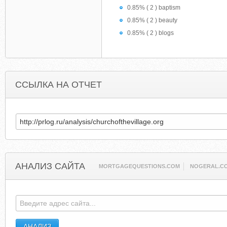
0.85% ( 2 ) baptism
0.85% ( 2 ) beauty
0.85% ( 2 ) blogs
ССЫЛКА НА ОТЧЕТ
АНАЛИЗ САЙТА
MORTGAGEQUESTIONS.COM
NOGERAL.C