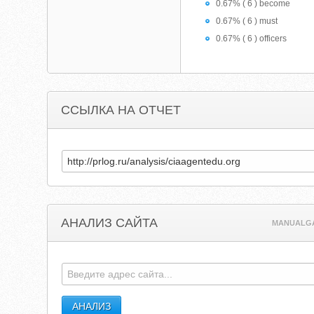
0.67% ( 6 ) become
0.67% ( 6 ) must
0.67% ( 6 ) officers
ССЫЛКА НА ОТЧЕТ
АНАЛИЗ САЙТА
MANUALG