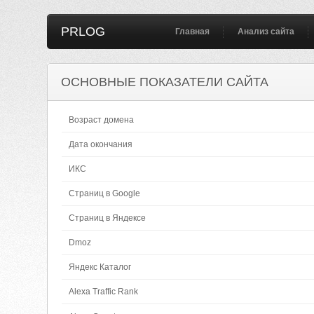
PRLOG
Главная
Анализ сайта
ОСНОВНЫЕ ПОКАЗАТЕЛИ САЙТА
Возраст домена
Дата окончания
ИКС
Страниц в Google
Страниц в Яндексе
Dmoz
Яндекс Каталог
Alexa Traffic Rank