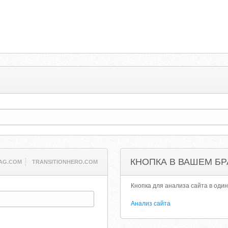
КНОПКА В ВАШЕМ БР
AG.COM
TRANSITIONHERO.COM
Кнопка для анализа сайта в один
Анализ сайта