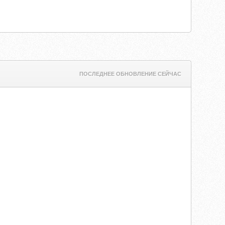
ПОСЛЕДНЕЕ ОБНОВЛЕНИЕ СЕЙЧАС