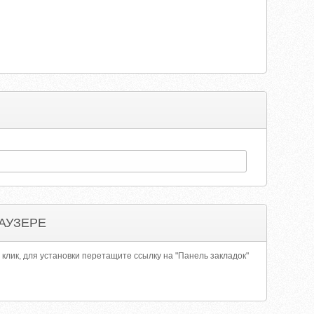
АУЗЕРЕ
 клик, для установки перетащите ссылку на "Панель закладок"