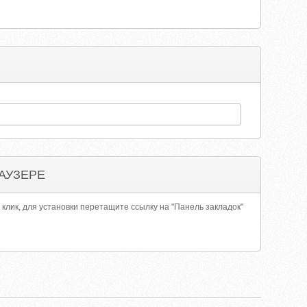
АУЗЕРЕ
 клик, для установки перетащите ссылку на "Панель закладок"