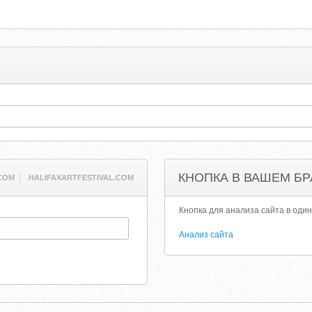
КНОПКА В ВАШЕМ БР
COM
HALIFAXARTFESTIVAL.COM
Кнопка для анализа сайта в один
Анализ сайта