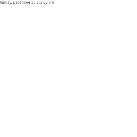
Sunday, December 15 at 2:00 pm