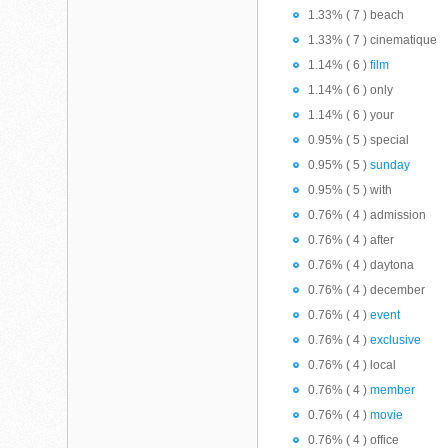
1.33% ( 7 ) beach
1.33% ( 7 ) cinematique
1.14% ( 6 )
film
1.14% ( 6 ) only
1.14% ( 6 ) your
0.95% ( 5 ) special
0.95% ( 5 )
sunday
0.95% ( 5 ) with
0.76% ( 4 ) admission
0.76% ( 4 ) after
0.76% ( 4 ) daytona
0.76% ( 4 ) december
0.76% ( 4 )
event
0.76% ( 4 )
exclusive
0.76% ( 4 ) local
0.76% ( 4 )
member
0.76% ( 4 )
movie
0.76% ( 4 ) office