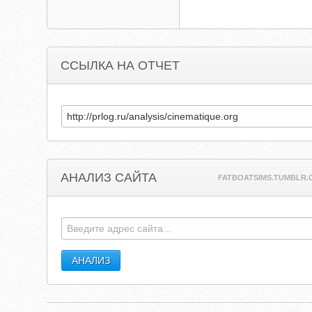
ССЫЛКА НА ОТЧЕТ
АНАЛИЗ САЙТА
FATBOATSIMS.TUMBLR.