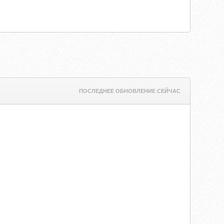
ПОСЛЕДНЕЕ ОБНОВЛЕНИЕ СЕЙЧАС