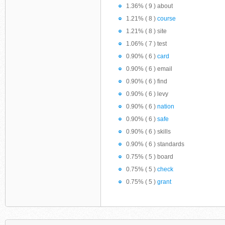
1.36% ( 9 ) about
1.21% ( 8 )
course
1.21% ( 8 ) site
1.06% ( 7 ) test
0.90% ( 6 )
card
0.90% ( 6 ) email
0.90% ( 6 ) find
0.90% ( 6 ) levy
0.90% ( 6 )
nation
0.90% ( 6 )
safe
0.90% ( 6 ) skills
0.90% ( 6 ) standards
0.75% ( 5 ) board
0.75% ( 5 )
check
0.75% ( 5 )
grant