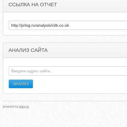
ССЫЛКА НА ОТЧЕТ
АНАЛИЗ САЙТА
CARSTEREOSATNAV.COM
STDDEVELOPMEN
powered by
prlog.ru