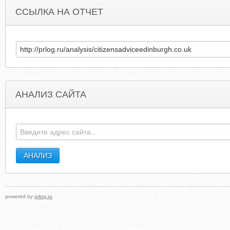
ССЫЛКА НА ОТЧЕТ
АНАЛИЗ САЙТА
CITIZENSADVICE.ORG.UK
ADHESIVESFORSAL
powered by
prlog.ru