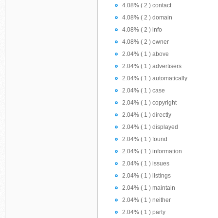
4.08% ( 2 ) contact
4.08% ( 2 ) domain
4.08% ( 2 ) info
4.08% ( 2 ) owner
2.04% ( 1 ) above
2.04% ( 1 ) advertisers
2.04% ( 1 ) automatically
2.04% ( 1 ) case
2.04% ( 1 ) copyright
2.04% ( 1 ) directly
2.04% ( 1 ) displayed
2.04% ( 1 ) found
2.04% ( 1 ) information
2.04% ( 1 ) issues
2.04% ( 1 ) listings
2.04% ( 1 ) maintain
2.04% ( 1 ) neither
2.04% ( 1 ) party