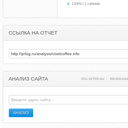
2.04% ( 1 ) please
ССЫЛКА НА ОТЧЕТ
АНАЛИЗ САЙТА
SVG-VETER.RU
BRUEM.NA