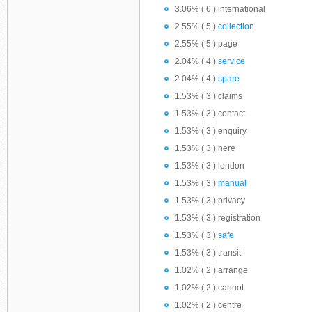
3.06% ( 6 ) international
2.55% ( 5 )
collection
2.55% ( 5 ) page
2.04% ( 4 )
service
2.04% ( 4 )
spare
1.53% ( 3 ) claims
1.53% ( 3 ) contact
1.53% ( 3 ) enquiry
1.53% ( 3 ) here
1.53% ( 3 ) london
1.53% ( 3 )
manual
1.53% ( 3 ) privacy
1.53% ( 3 ) registration
1.53% ( 3 )
safe
1.53% ( 3 ) transit
1.02% ( 2 ) arrange
1.02% ( 2 ) cannot
1.02% ( 2 ) centre