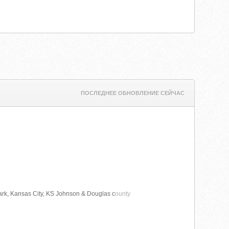
ПОСЛЕДНЕЕ ОБНОВЛЕНИЕ СЕЙЧАС
Park, Kansas City, KS Johnson & Douglas c
ounty