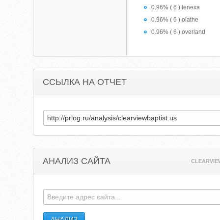
0.96% ( 6 ) lenexa
0.96% ( 6 ) olathe
0.96% ( 6 ) overland
ССЫЛКА НА ОТЧЕТ
АНАЛИЗ САЙТА
CLEARVIE