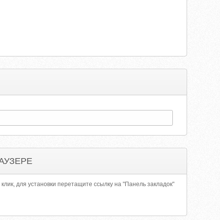
АУЗЕРЕ
 клик, для установки перетащите ссылку на "Панель закладок"