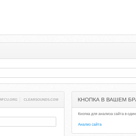
КНОПКА В ВАШЕМ БР
WFCU.ORG
CLEARSOUNDS.COM
Кнопка для анализа сайта в один
Анализ сайта