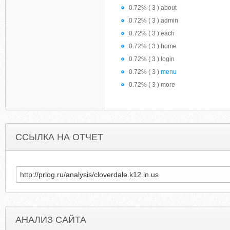
0.72% ( 3 ) about
0.72% ( 3 ) admin
0.72% ( 3 ) each
0.72% ( 3 ) home
0.72% ( 3 ) login
0.72% ( 3 )
menu
0.72% ( 3 ) more
ССЫЛКА НА ОТЧЕТ
АНАЛИЗ САЙТА