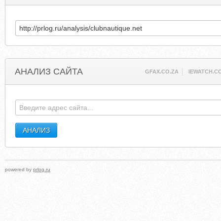
АНАЛИЗ САЙТА
GFAX.CO.ZA
IEWATCH.C
powered by
prlog.ru