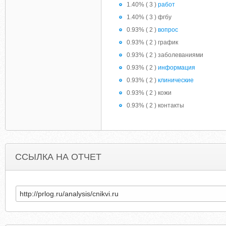
1.40% ( 3 )
работ
1.40% ( 3 ) фгбу
0.93% ( 2 )
вопрос
0.93% ( 2 ) график
0.93% ( 2 ) заболеваниями
0.93% ( 2 )
информация
0.93% ( 2 )
клинические
0.93% ( 2 ) кожи
0.93% ( 2 ) контакты
ССЫЛКА НА ОТЧЕТ