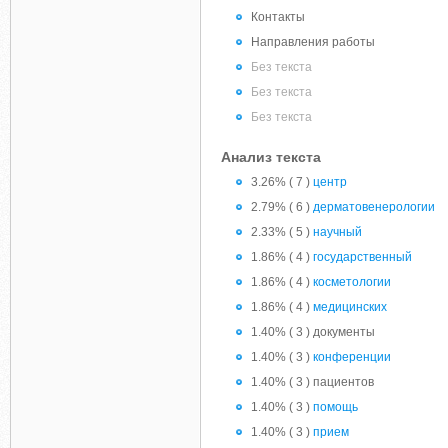
Контакты
Направления работы
Без текста
Без текста
Без текста
Анализ текста
3.26% ( 7 )
центр
2.79% ( 6 )
дерматовенерологии
2.33% ( 5 )
научный
1.86% ( 4 )
государственный
1.86% ( 4 )
косметологии
1.86% ( 4 )
медицинских
1.40% ( 3 ) документы
1.40% ( 3 )
конференции
1.40% ( 3 ) пациентов
1.40% ( 3 )
помощь
1.40% ( 3 )
прием