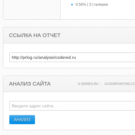
0.56% ( 3 ) галерее
ССЫЛКА НА ОТЧЕТ
АНАЛИЗ САЙТА
S-SERIES.RU
GOSSIPONTHIS.C