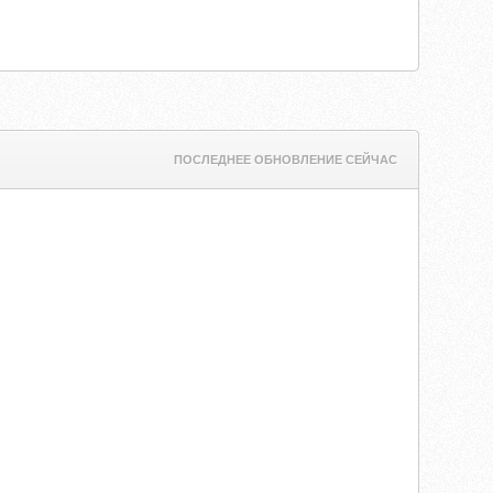
ПОСЛЕДНЕЕ ОБНОВЛЕНИЕ СЕЙЧАС