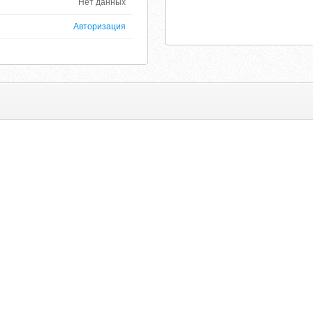
Нет данных
Авторизация