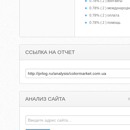
0.78% ( 2 ) контакты
0.78% ( 2 ) международ
0.78% ( 2 ) оплата
0.78% ( 2 ) помощь
ССЫЛКА НА ОТЧЕТ
АНАЛИЗ САЙТА