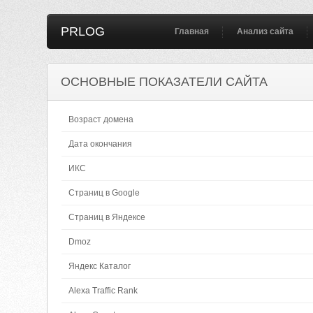
PRLOG
Главная
Анализ сайта
ОСНОВНЫЕ ПОКАЗАТЕЛИ САЙТА
Возраст домена
Дата окончания
ИКС
Страниц в Google
Страниц в Яндексе
Dmoz
Яндекс Каталог
Alexa Traffic Rank