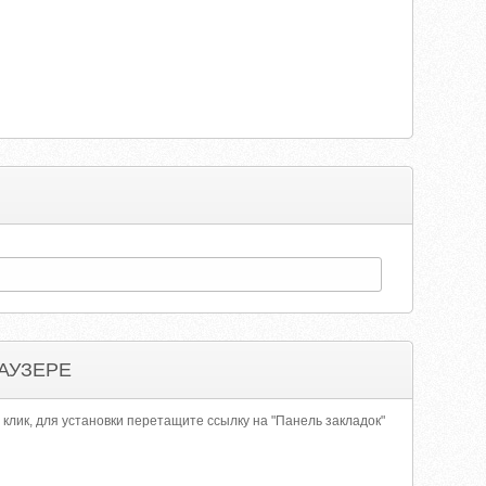
АУЗЕРЕ
 клик, для установки перетащите ссылку на "Панель закладок"