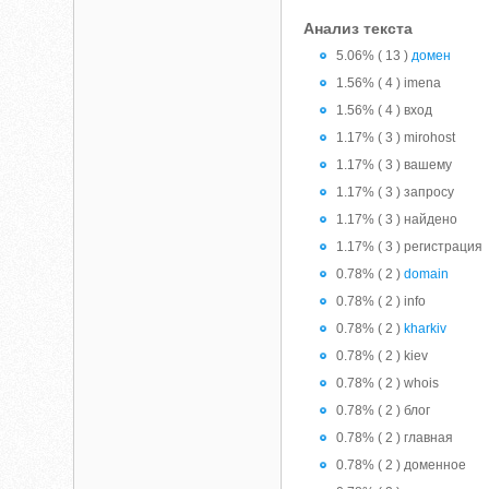
Анализ текста
5.06% ( 13 )
домен
1.56% ( 4 ) imena
1.56% ( 4 ) вход
1.17% ( 3 ) mirohost
1.17% ( 3 ) вашему
1.17% ( 3 ) запросу
1.17% ( 3 ) найдено
1.17% ( 3 ) регистрация
0.78% ( 2 )
domain
0.78% ( 2 ) info
0.78% ( 2 )
kharkiv
0.78% ( 2 ) kiev
0.78% ( 2 ) whois
0.78% ( 2 ) блог
0.78% ( 2 ) главная
0.78% ( 2 ) доменное