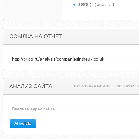
0.88% ( 1 ) advanced
ССЫЛКА НА ОТЧЕТ
АНАЛИЗ САЙТА
DVLAGHANA.GOV.GH
SEVERSTAL.