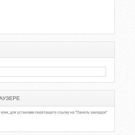
АУЗЕРЕ
 клик, для установки перетащите ссылку на "Панель закладок"