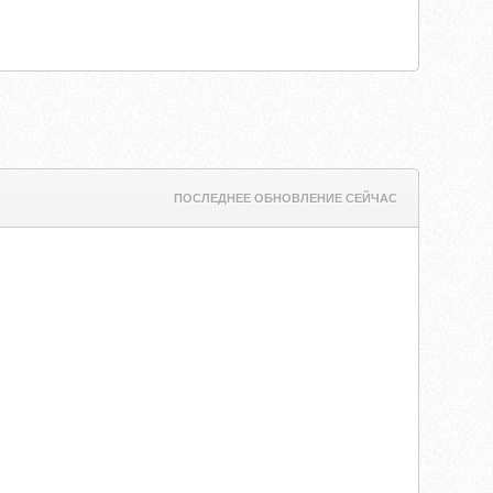
ПОСЛЕДНЕЕ ОБНОВЛЕНИЕ СЕЙЧАС