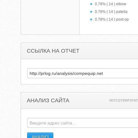
0.78% ( 14 ) elbow
0.78% ( 14 ) patella
0.78% ( 14 ) post-op
ССЫЛКА НА ОТЧЕТ
АНАЛИЗ САЙТА
VETCOTERFSTAT