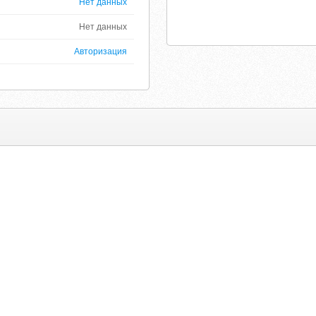
Нет данных
Нет данных
Авторизация