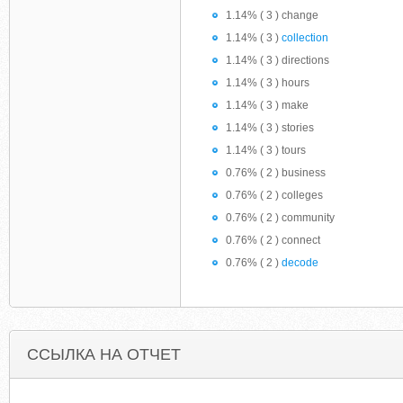
1.14% ( 3 ) change
1.14% ( 3 )
collection
1.14% ( 3 ) directions
1.14% ( 3 ) hours
1.14% ( 3 ) make
1.14% ( 3 ) stories
1.14% ( 3 ) tours
0.76% ( 2 ) business
0.76% ( 2 ) colleges
0.76% ( 2 ) community
0.76% ( 2 ) connect
0.76% ( 2 )
decode
ССЫЛКА НА ОТЧЕТ