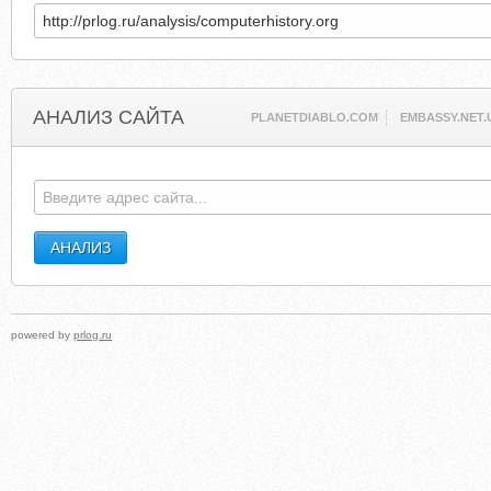
АНАЛИЗ САЙТА
PLANETDIABLO.COM
EMBASSY.NET.
powered by
prlog.ru