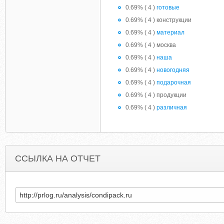
0.69% ( 4 )
готовые
0.69% ( 4 ) конструкции
0.69% ( 4 )
материал
0.69% ( 4 ) москва
0.69% ( 4 )
наша
0.69% ( 4 )
новогодняя
0.69% ( 4 )
подарочная
0.69% ( 4 ) продукции
0.69% ( 4 )
различная
ССЫЛКА НА ОТЧЕТ