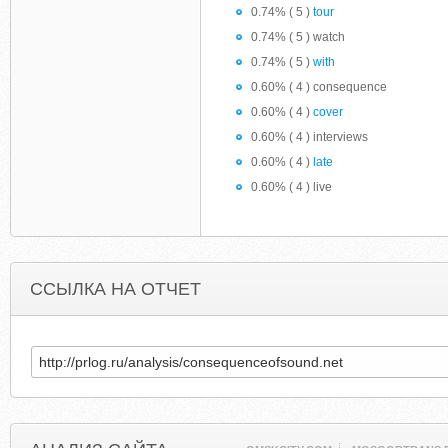
0.74% ( 5 )
tour
0.74% ( 5 ) watch
0.74% ( 5 )
with
0.60% ( 4 ) consequence
0.60% ( 4 )
cover
0.60% ( 4 ) interviews
0.60% ( 4 )
late
0.60% ( 4 ) live
ССЫЛКА НА ОТЧЕТ