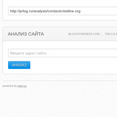
АНАЛИЗ САЙТА
BLOCKTHEHEAT.COM
TIM-CO.
powered by
prlog.ru