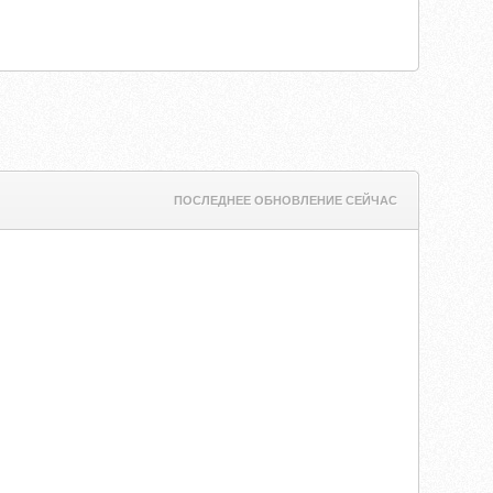
ПОСЛЕДНЕЕ ОБНОВЛЕНИЕ СЕЙЧАС