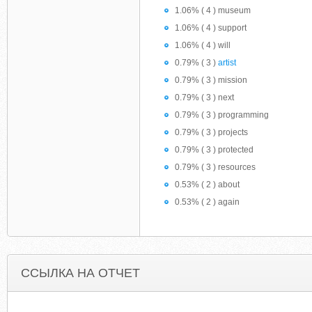
1.06% ( 4 ) museum
1.06% ( 4 ) support
1.06% ( 4 ) will
0.79% ( 3 )
artist
0.79% ( 3 ) mission
0.79% ( 3 ) next
0.79% ( 3 ) programming
0.79% ( 3 ) projects
0.79% ( 3 ) protected
0.79% ( 3 ) resources
0.53% ( 2 ) about
0.53% ( 2 ) again
ССЫЛКА НА ОТЧЕТ