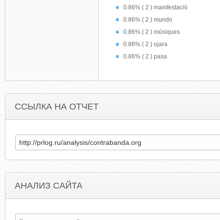
0.86% ( 2 ) manifestació
0.86% ( 2 ) mundo
0.86% ( 2 ) músiques
0.86% ( 2 ) ojara
0.86% ( 2 ) pasa
ССЫЛКА НА ОТЧЕТ
АНАЛИЗ САЙТА
LONDONSCN.WORDPRESS.COM
SINDINER