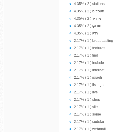
4.35% ( 2 ) stations
4.35% ( 2 ) העסקים
4.35% ( 2 ) מדריך
4.35% ( 2 ) סודוקו
4.35% ( 2 ) רדיו
2.17% ( 1 ) broadcasting
2.17% ( 1 ) features
2.17% ( 1 ) find
2.17% ( 1 ) include
2.17% ( 1 ) internet
2.17% ( 1 ) israeli
2.17% ( 1 ) listings
2.17% ( 1 ) live
2.17% ( 1 ) shop
2.17% ( 1 ) site
2.17% ( 1 ) some
2.17% ( 1 ) sudoku
2.17% ( 1 ) webmail