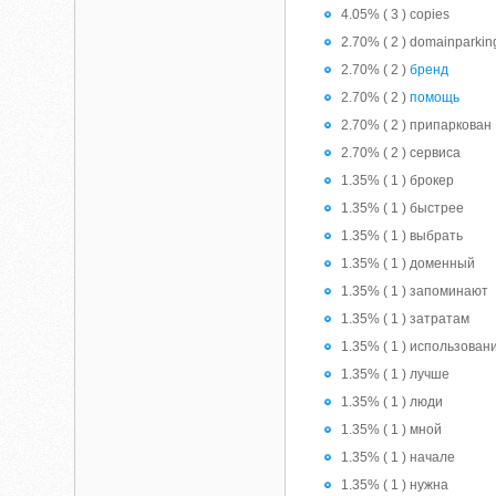
4.05% ( 3 ) copies
2.70% ( 2 ) domainparkin
2.70% ( 2 )
бренд
2.70% ( 2 )
помощь
2.70% ( 2 ) припаркован
2.70% ( 2 ) сервиса
1.35% ( 1 ) брокер
1.35% ( 1 ) быстрее
1.35% ( 1 ) выбрать
1.35% ( 1 ) доменный
1.35% ( 1 ) запоминают
1.35% ( 1 ) затратам
1.35% ( 1 ) использован
1.35% ( 1 ) лучше
1.35% ( 1 ) люди
1.35% ( 1 ) мной
1.35% ( 1 ) начале
1.35% ( 1 ) нужна