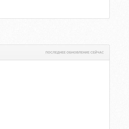
ПОСЛЕДНЕЕ ОБНОВЛЕНИЕ СЕЙЧАС