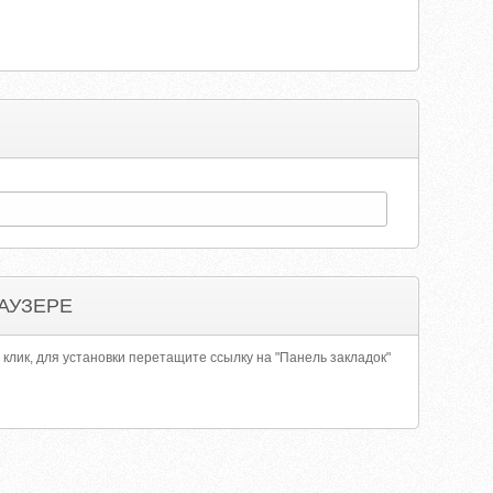
АУЗЕРЕ
 клик, для установки перетащите ссылку на "Панель закладок"