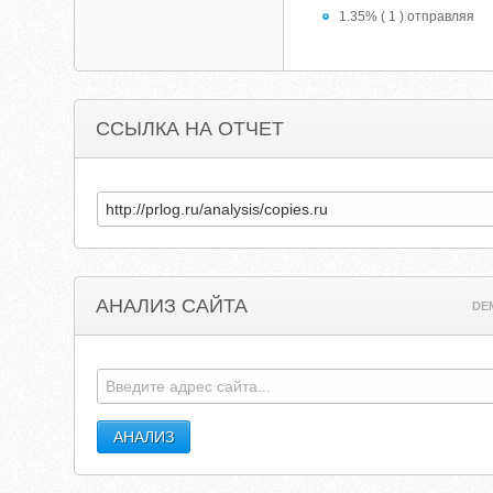
1.35% ( 1 ) отправляя
ССЫЛКА НА ОТЧЕТ
АНАЛИЗ САЙТА
DE