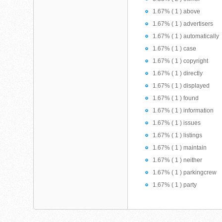
1.67% ( 1 ) above
1.67% ( 1 ) advertisers
1.67% ( 1 ) automatically
1.67% ( 1 ) case
1.67% ( 1 ) copyright
1.67% ( 1 ) directly
1.67% ( 1 ) displayed
1.67% ( 1 ) found
1.67% ( 1 ) information
1.67% ( 1 ) issues
1.67% ( 1 ) listings
1.67% ( 1 ) maintain
1.67% ( 1 ) neither
1.67% ( 1 ) parkingcrew
1.67% ( 1 ) party