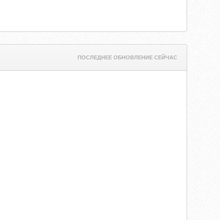
ПОСЛЕДНЕЕ ОБНОВЛЕНИЕ СЕЙЧАС