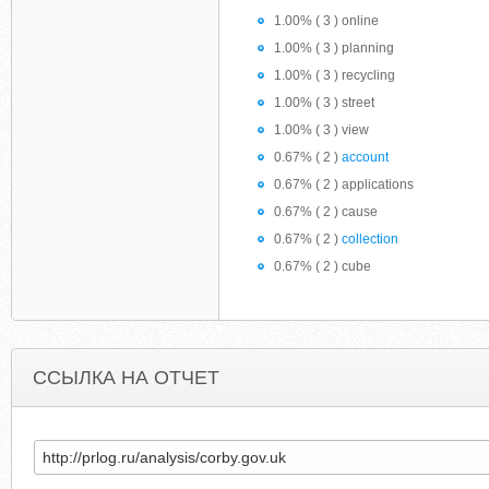
1.00% ( 3 ) online
1.00% ( 3 ) planning
1.00% ( 3 ) recycling
1.00% ( 3 ) street
1.00% ( 3 ) view
0.67% ( 2 )
account
0.67% ( 2 ) applications
0.67% ( 2 ) cause
0.67% ( 2 )
collection
0.67% ( 2 ) cube
ССЫЛКА НА ОТЧЕТ