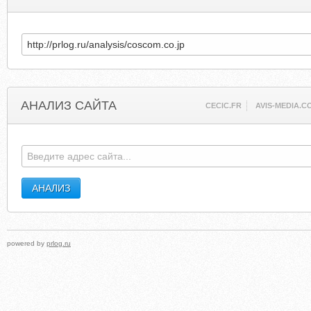
АНАЛИЗ САЙТА
CECIC.FR
AVIS-MEDIA.C
powered by
prlog.ru