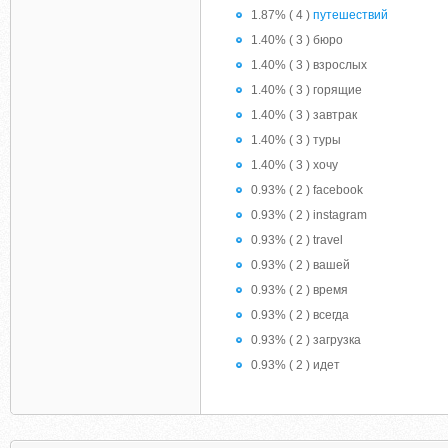
1.87% ( 4 )
путешествий
1.40% ( 3 ) бюро
1.40% ( 3 ) взрослых
1.40% ( 3 ) горящие
1.40% ( 3 ) завтрак
1.40% ( 3 ) туры
1.40% ( 3 ) хочу
0.93% ( 2 ) facebook
0.93% ( 2 ) instagram
0.93% ( 2 ) travel
0.93% ( 2 ) вашей
0.93% ( 2 ) время
0.93% ( 2 ) всегда
0.93% ( 2 ) загрузка
0.93% ( 2 ) идет