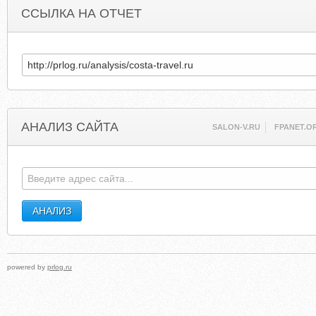
ССЫЛКА НА ОТЧЕТ
АНАЛИЗ САЙТА
SALON-V.RU
FPANET.O
powered by
prlog.ru