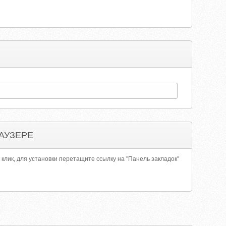
АУЗЕРЕ
 клик, для установки перетащите ссылку на "Панель закладок"