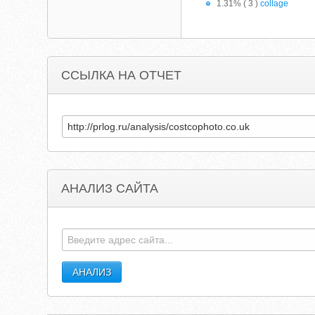
1.31% ( 3 )
collage
ССЫЛКА НА ОТЧЕТ
АНАЛИЗ САЙТА