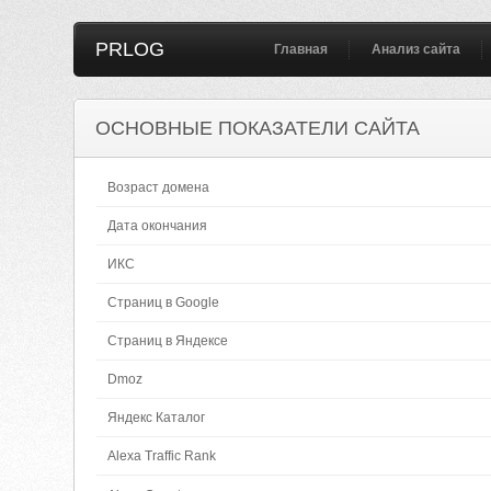
PRLOG
Главная
Анализ сайта
ОСНОВНЫЕ ПОКАЗАТЕЛИ САЙТА
Возраст домена
Дата окончания
ИКС
Страниц в Google
Страниц в Яндексе
Dmoz
Яндекс Каталог
Alexa Traffic Rank