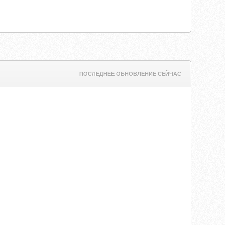
ПОСЛЕДНЕЕ ОБНОВЛЕНИЕ СЕЙЧАС