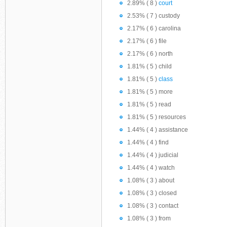
2.89% ( 8 )
court
2.53% ( 7 ) custody
2.17% ( 6 ) carolina
2.17% ( 6 ) file
2.17% ( 6 ) north
1.81% ( 5 ) child
1.81% ( 5 )
class
1.81% ( 5 ) more
1.81% ( 5 ) read
1.81% ( 5 ) resources
1.44% ( 4 ) assistance
1.44% ( 4 ) find
1.44% ( 4 ) judicial
1.44% ( 4 ) watch
1.08% ( 3 ) about
1.08% ( 3 ) closed
1.08% ( 3 ) contact
1.08% ( 3 ) from