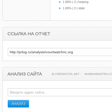
1.08% ( 3 ) helping
1.08% ( 3 ) state
ССЫЛКА НА ОТЧЕТ
АНАЛИЗ САЙТА
ELYSEESHOTEL.NET
MUMBAIMANTRA.C