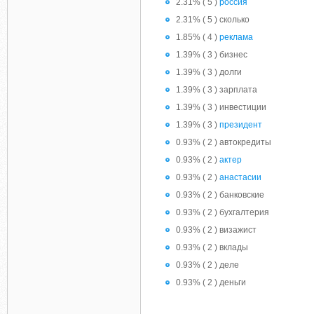
2.31% ( 5 )
россия
2.31% ( 5 ) сколько
1.85% ( 4 )
реклама
1.39% ( 3 ) бизнес
1.39% ( 3 ) долги
1.39% ( 3 ) зарплата
1.39% ( 3 ) инвестиции
1.39% ( 3 )
президент
0.93% ( 2 ) автокредиты
0.93% ( 2 )
актер
0.93% ( 2 )
анастасии
0.93% ( 2 ) банковские
0.93% ( 2 ) бухгалтерия
0.93% ( 2 ) визажист
0.93% ( 2 ) вклады
0.93% ( 2 ) деле
0.93% ( 2 ) деньги