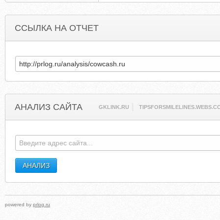
ССЫЛКА НА ОТЧЕТ
АНАЛИЗ САЙТА
GKLINK.RU
TIPSFORSMILELINES.WEBS.C
powered by
prlog.ru