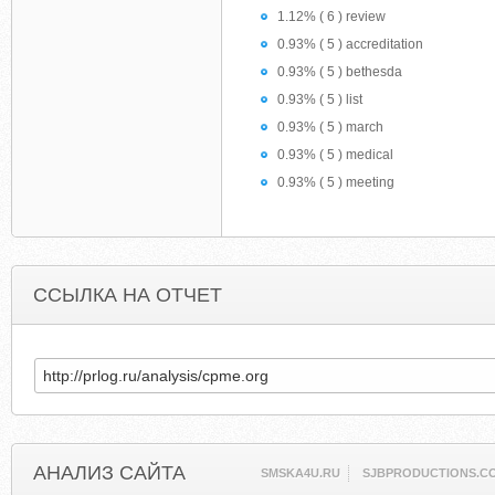
1.12% ( 6 ) review
0.93% ( 5 ) accreditation
0.93% ( 5 ) bethesda
0.93% ( 5 ) list
0.93% ( 5 ) march
0.93% ( 5 ) medical
0.93% ( 5 ) meeting
ССЫЛКА НА ОТЧЕТ
АНАЛИЗ САЙТА
SMSKA4U.RU
SJBPRODUCTIONS.C