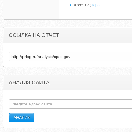
0.89% ( 3 )
report
ССЫЛКА НА ОТЧЕТ
АНАЛИЗ САЙТА
ISANGO.COM
WHOLESALEFASHIONSQUAR