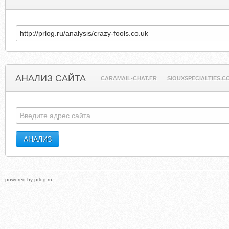
АНАЛИЗ САЙТА
CARAMAIL-CHAT.FR
SIOUXSPECIALTIES.C
powered by
prlog.ru