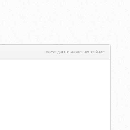
ПОСЛЕДНЕЕ ОБНОВЛЕНИЕ СЕЙЧАС