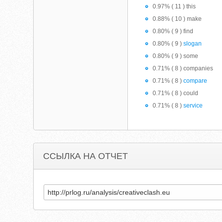
0.97% ( 11 ) this
0.88% ( 10 ) make
0.80% ( 9 ) find
0.80% ( 9 )
slogan
0.80% ( 9 ) some
0.71% ( 8 ) companies
0.71% ( 8 )
compare
0.71% ( 8 ) could
0.71% ( 8 )
service
ССЫЛКА НА ОТЧЕТ