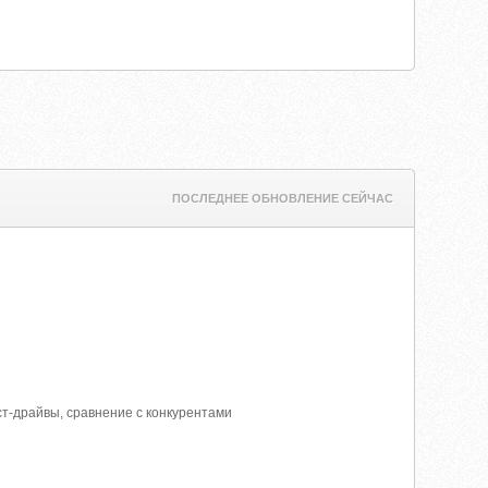
ПОСЛЕДНЕЕ ОБНОВЛЕНИЕ СЕЙЧАС
ст-драйвы, сравнение с конкурентами