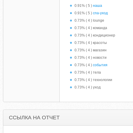
0.91% ( 5 )
наша
0.91% ( 5 )
спа-уход
0.73% ( 4 ) lounge
0.73% ( 4 ) команда
0.73% ( 4 ) кондиционер
0.73% ( 4 ) красоты
0.73% ( 4 ) магазин
0.73% ( 4 ) новости
0.73% ( 4 )
события
0.73% ( 4 ) тела
0.73% ( 4 ) технологии
0.73% ( 4 ) уход
ССЫЛКА НА ОТЧЕТ