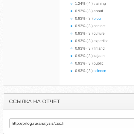
1.24% ( 4 ) training
0.93% ( 3 ) about
0.93% ( 3 )
blog
0.93% ( 3 ) contact
0.93% ( 3 ) culture
0.93% ( 3 ) expertise
0.93% ( 3 ) finland
0.93% ( 3 ) kajaani
0.93% ( 3 ) public
0.93% ( 3 )
science
ССЫЛКА НА ОТЧЕТ