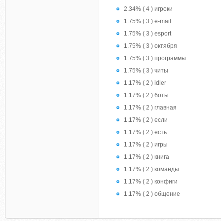
2.34% ( 4 ) игроки
1.75% ( 3 ) e-mail
1.75% ( 3 ) esport
1.75% ( 3 ) октября
1.75% ( 3 ) программы
1.75% ( 3 ) читы
1.17% ( 2 ) idler
1.17% ( 2 ) боты
1.17% ( 2 ) главная
1.17% ( 2 ) если
1.17% ( 2 ) есть
1.17% ( 2 ) игры
1.17% ( 2 ) книга
1.17% ( 2 ) команды
1.17% ( 2 ) конфиги
1.17% ( 2 ) общение