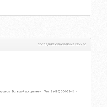
ПОСЛЕДНЕЕ ОБНОВЛЕНИЕ СЕЙЧАС
ршеры. Большой ассортимент. Тел.: 8 (495) 504-13-
42. -