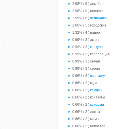
2.98% ( 9 ) декабря
2.98% ( 9 ) новости
1.99% ( 6 )
челябинск
1.66% ( 5 ) городские
1.32% ( 4 ) видео
0.99% ( 3 ) акции
0.99% ( 3 )
конкурс
0.99% ( 3 ) корпорация
0.99% ( 3 ) семья
0.99% ( 3 ) серия
0.66% ( 2 )
выставку
0.66% ( 2 ) года
0.66% ( 2 )
каждый
0.66% ( 2 ) контакты
0.66% ( 2 )
который
0.66% ( 2 ) лента
0.66% ( 2 ) мама
0.66% ( 2 ) новостей