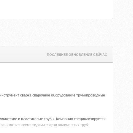
ПОСЛЕДНЕЕ ОБНОВЛЕНИЕ СЕЙЧАС
нструмент сварка сварочное оборудование трубопроводные
ллические и пластиковые трубы. Компания специализирует
ся
 заниматься всеми видами сварки полимерных труб: