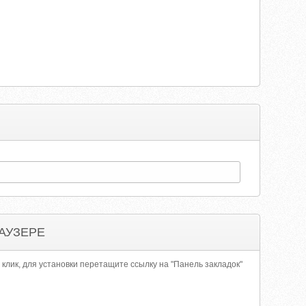
АУЗЕРЕ
 клик, для установки перетащите ссылку на "Панель закладок"