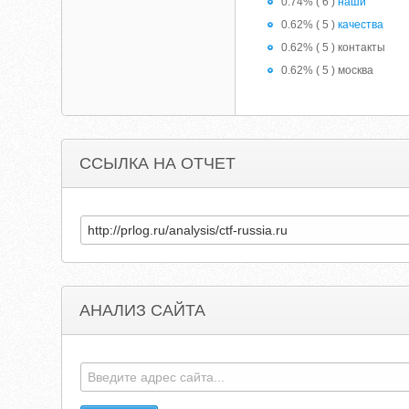
0.74% ( 6 )
наши
0.62% ( 5 )
качества
0.62% ( 5 ) контакты
0.62% ( 5 ) москва
ССЫЛКА НА ОТЧЕТ
АНАЛИЗ САЙТА