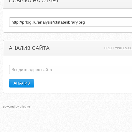
ССЫЛКА НА ОТЧЕТ
АНАЛИЗ САЙТА
PRETTYWIFES.C
powered by
prlog.ru