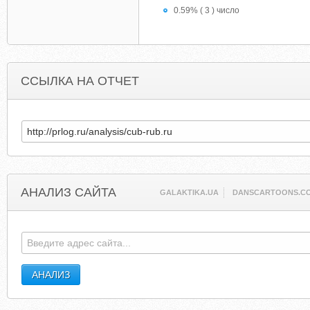
0.59% ( 3 ) число
ССЫЛКА НА ОТЧЕТ
АНАЛИЗ САЙТА
GALAKTIKA.UA
DANSCARTOONS.C